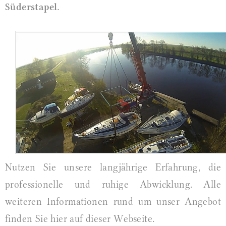
Süderstapel.
Nutzen Sie unsere langjährige Erfahrung, die
professionelle und ruhige Abwicklung. Alle
weiteren Informationen rund um unser Angebot
finden Sie hier auf dieser Webseite.