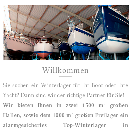
Willkommen
Sie suchen ein Winterlager für Ihr Boot oder Ihre
Yacht? Dann sind wir der richtige Partner für Sie!
Wir bieten Ihnen in zwei 1500 m² großen
Hallen, sowie dem 1000 m² großen Freilager ein
alarmgesichertes Top-Winterlager in